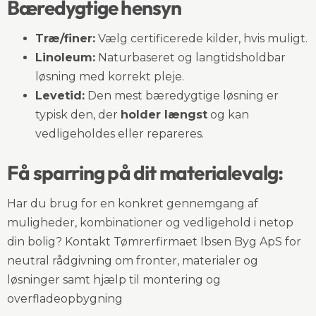
Bæredygtige hensyn
Træ/finer:
Vælg certificerede kilder, hvis muligt.
Linoleum:
Naturbaseret og langtidsholdbar
løsning med korrekt pleje.
Levetid:
Den mest bæredygtige løsning er
typisk den, der
holder længst
og kan
vedligeholdes eller repareres.
Få sparring på dit materialevalg:
Har du brug for en konkret gennemgang af
muligheder, kombinationer og vedligehold i netop
din bolig? Kontakt Tømrerfirmaet Ibsen Byg ApS for
neutral rådgivning om fronter, materialer og
løsninger samt hjælp til montering og
overfladeopbygning